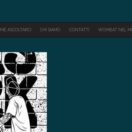
ME ASCOLTARCI
CHI SIAMO
CONTATTI
WOMBAT NEL 