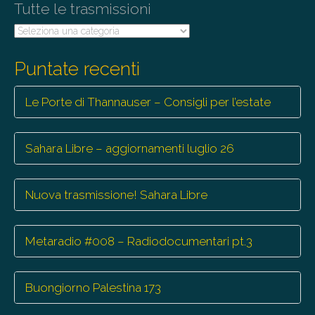
Tutte le trasmissioni
Tutte
le
trasmissioni
Puntate recenti
Le Porte di Thannauser – Consigli per l’estate
Sahara Libre – aggiornamenti luglio 26
Nuova trasmissione! Sahara Libre
Metaradio #008 – Radiodocumentari pt.3
Buongiorno Palestina 173