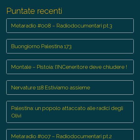
trasmissioni
Puntate recenti
Metaradio #008 – Radiodocumentari pt.3
Buongiorno Palestina 173
Montale – Pistoia: l’INCeneritore deve chiudere !
Nervature 118 Estiviamo assieme
Palestina: un popolo attaccato alle radici degli
Olivi
Metaradio #007 – Radiodocumentari pt.2