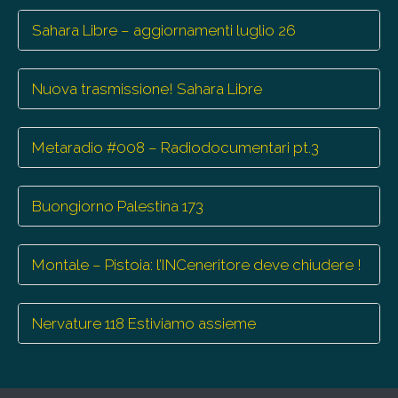
Sahara Libre – aggiornamenti luglio 26
Nuova trasmissione! Sahara Libre
Metaradio #008 – Radiodocumentari pt.3
Buongiorno Palestina 173
Montale – Pistoia: l’INCeneritore deve chiudere !
Nervature 118 Estiviamo assieme