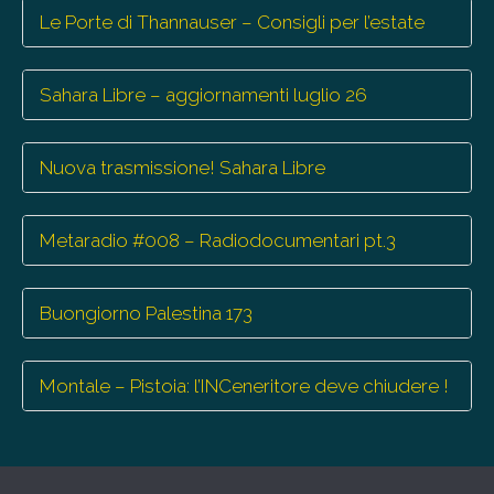
Le Porte di Thannauser – Consigli per l’estate
Sahara Libre – aggiornamenti luglio 26
Nuova trasmissione! Sahara Libre
Metaradio #008 – Radiodocumentari pt.3
Buongiorno Palestina 173
Montale – Pistoia: l’INCeneritore deve chiudere !