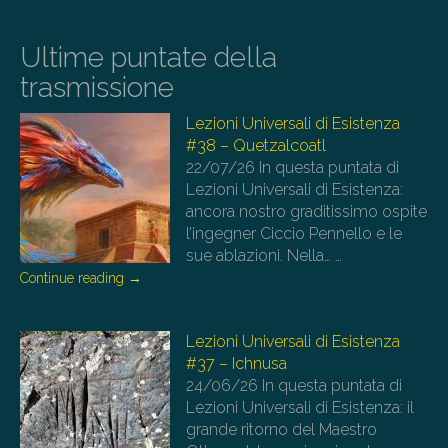
Ultime puntate della
trasmissione
Lezioni Universali di Esistenza
#38 – Quetzalcoatl
22/07/26
In questa puntata di
Lezioni Universali di Esistenza:
ancora nostro graditissimo ospite
l’ingegner Ciccio Pennello e le
sue ablazioni. Nella…
…
Continue reading
→
Lezioni Universali di Esistenza
#37 – Ichnusa
24/06/26
In questa puntata di
Lezioni Universali di Esistenza: il
grande ritorno del Maestro