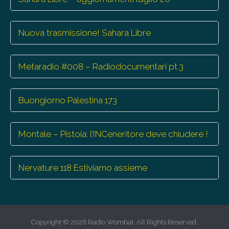
Nuova trasmissione! Sahara Libre
Metaradio #008 – Radiodocumentari pt.3
Buongiorno Palestina 173
Montale – Pistoia: l’INCeneritore deve chiudere !
Nervature 118 Estiviamo assieme
Copyright © 2026
Radio Wombat
. All Rights Reserved.