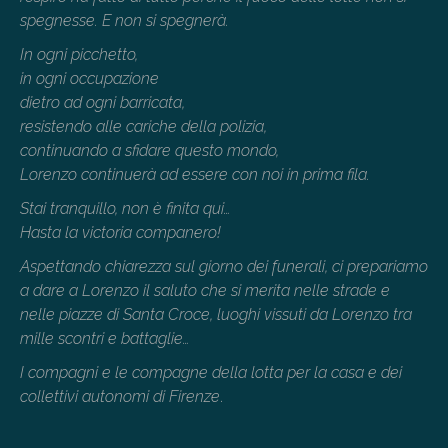
spegnesse. E non si spegnerà.
In ogni picchetto,
in ogni occupazione
dietro ad ogni barricata,
resistendo alle cariche della polizia,
continuando a sfidare questo mondo,
Lorenzo continuerà ad essere con noi in prima fila.
Stai tranquillo, non è finita qui…
Hasta la victoria companero!
Aspettando chiarezza sul giorno dei funerali, ci prepariamo
a dare a Lorenzo il saluto che si merita nelle strade e
nelle piazze di Santa Croce, luoghi vissuti da Lorenzo tra
mille scontri e battaglie…
I compagni e le compagne della lotta per la casa e dei
collettivi autonomi di Firenze
.