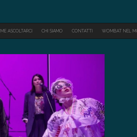
ME ASCOLTARCI
CHI SIAMO
CONTATTI
WOMBAT NEL 