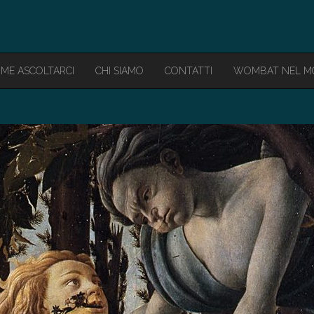
ME ASCOLTARCI
CHI SIAMO
CONTATTI
WOMBAT NEL 