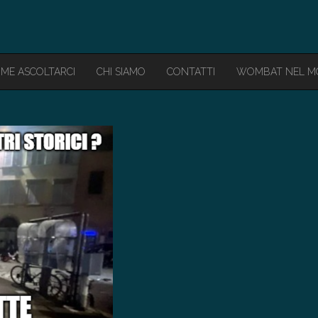
ME ASCOLTARCI
CHI SIAMO
CONTATTI
WOMBAT NEL 