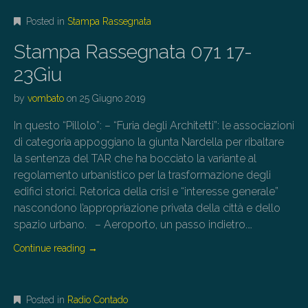
Posted in
Stampa Rassegnata
Stampa Rassegnata 071 17-
23Giu
by
vombato
on
25 Giugno 2019
In questo “Pillolo”: – “Furia degli Architetti”: le associazioni
di categoria appoggiano la giunta Nardella per ribaltare
la sentenza del TAR che ha bocciato la variante al
regolamento urbanistico per la trasformazione degli
edifici storici. Retorica della crisi e “interesse generale”
nascondono l’appropriazione privata della città e dello
spazio urbano. – Aeroporto, un passo indietro.…
Continue reading
→
Posted in
Radio Contado