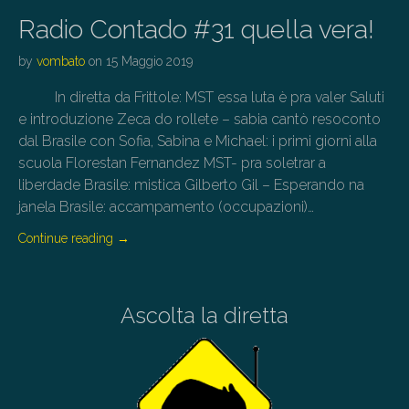
Radio Contado #31 quella vera!
by
vombato
on
15 Maggio 2019
In diretta da Frittole: MST essa luta è pra valer Saluti
e introduzione Zeca do rollete – sabia cantò resoconto
dal Brasile con Sofia, Sabina e Michael: i primi giorni alla
scuola Florestan Fernandez MST- pra soletrar a
liberdade Brasile: mistica Gilberto Gil – Esperando na
janela Brasile: accampamento (occupazioni)…
Continue reading
→
Ascolta la diretta