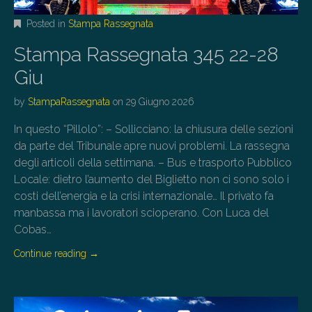
Posted in
Stampa Rassegnata
Stampa Rassegnata 345 22-28
Giu
by
StampaRassegnata
on
29 Giugno 2026
In questo “Pillolo”: – Sollicciano: la chiusura delle sezioni
da parte del Tribunale apre nuovi problemi. La rassegna
degli articoli della settimana. – Bus e trasporto Pubblico
Locale: dietro l’aumento del Biglietto non ci sono solo i
costi dell’energia e la crisi internazionale… Il privato fa
manbassa ma i lavoratori scioperano. Con Luca del
Cobas…
Continue reading
→