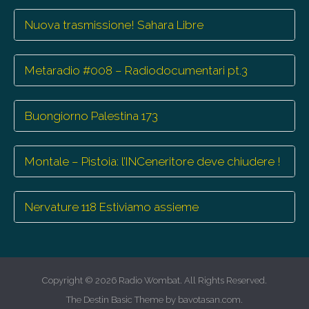
Nuova trasmissione! Sahara Libre
Metaradio #008 – Radiodocumentari pt.3
Buongiorno Palestina 173
Montale – Pistoia: l’INCeneritore deve chiudere !
Nervature 118 Estiviamo assieme
Copyright © 2026
Radio Wombat
. All Rights Reserved.
The Destin Basic Theme by
bavotasan.com
.