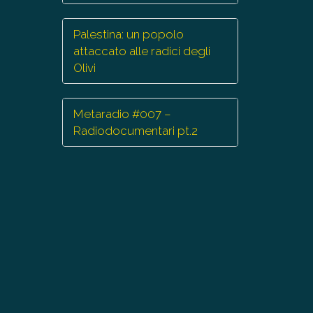
Palestina: un popolo
attaccato alle radici degli
Olivi
Metaradio #007 –
Radiodocumentari pt.2