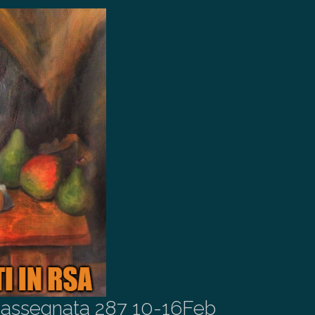
assegnata 287 10-16Feb