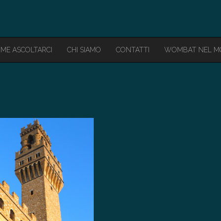
ME ASCOLTARCI
CHI SIAMO
CONTATTI
WOMBAT NEL 