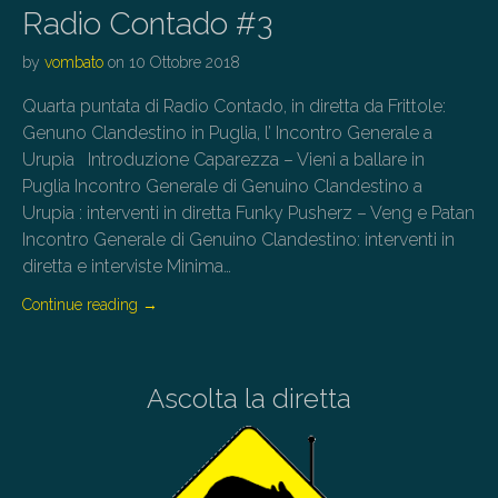
Radio Contado #3
by
vombato
on
10 Ottobre 2018
Quarta puntata di Radio Contado, in diretta da Frittole:
Genuno Clandestino in Puglia, l’ Incontro Generale a
Urupia Introduzione Caparezza – Vieni a ballare in
Puglia Incontro Generale di Genuino Clandestino a
Urupia : interventi in diretta Funky Pusherz – Veng e Patan
Incontro Generale di Genuino Clandestino: interventi in
diretta e interviste Minima…
Continue reading
→
Ascolta la diretta