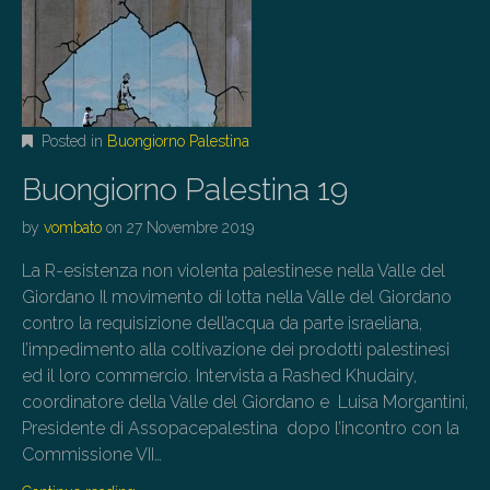
Posted in
Buongiorno Palestina
Buongiorno Palestina 19
by
vombato
on
27 Novembre 2019
La R-esistenza non violenta palestinese nella Valle del
Giordano Il movimento di lotta nella Valle del Giordano
contro la requisizione dell’acqua da parte israeliana,
l’impedimento alla coltivazione dei prodotti palestinesi
ed il loro commercio. Intervista a Rashed Khudairy,
coordinatore della Valle del Giordano e Luisa Morgantini,
Presidente di Assopacepalestina dopo l’incontro con la
Commissione VII…