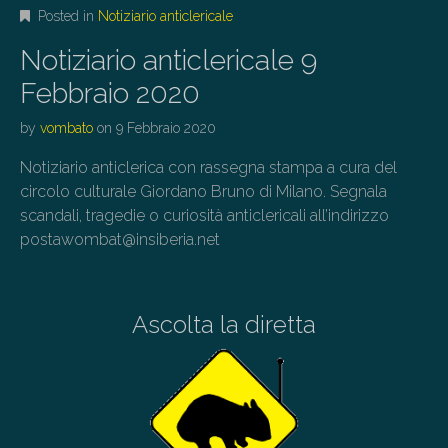
Posted in
Notiziario anticlericale
Notiziario anticlericale 9
Febbraio 2020
by
vombato
on
9 Febbraio 2020
Notiziario anticlerica con rassegna stampa a cura del
circolo culturale Giordano Bruno di Milano. Segnala
scandali, tragedie o curiosità anticlericali all’indirizzo
postawombat@insiberia.net
Ascolta la diretta