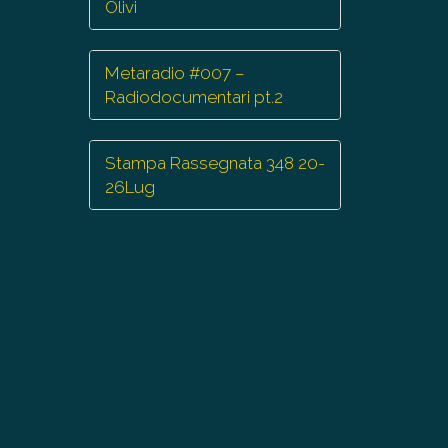
Olivi
Metaradio #007 –
Radiodocumentari pt.2
Stampa Rassegnata 348 20-
26Lug