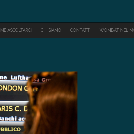
ME ASCOLTARCI
CHI SIAMO
CONTATTI
WOMBAT NEL 