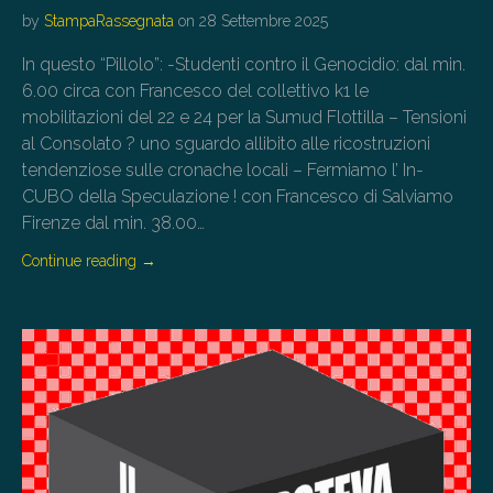
by
StampaRassegnata
on
28 Settembre 2025
In questo “Pillolo”: -Studenti contro il Genocidio: dal min.
6.00 circa con Francesco del collettivo k1 le
mobilitazioni del 22 e 24 per la Sumud Flottilla – Tensioni
al Consolato ? uno sguardo allibito alle ricostruzioni
tendenziose sulle cronache locali – Fermiamo l’ In-
CUBO della Speculazione ! con Francesco di Salviamo
Firenze dal min. 38.00…
Continue reading
→