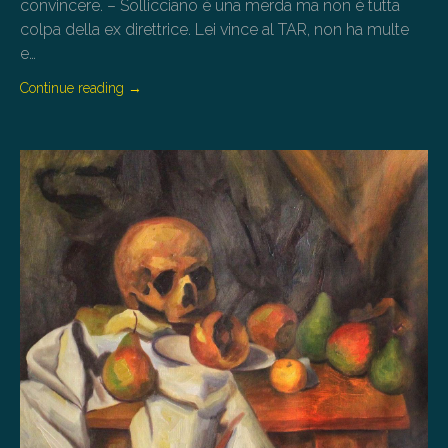
convincere. – Sollicciano è una merda ma non è tutta
colpa della ex direttrice. Lei vince al TAR, non ha multe
e…
Continue reading
→