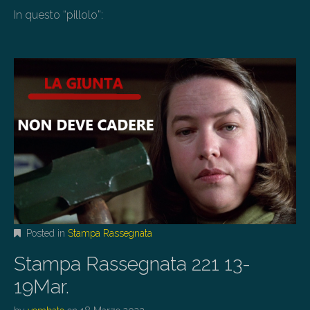
In questo “pillolo”:
Posted in
Stampa Rassegnata
Stampa Rassegnata 221 13-
19Mar.