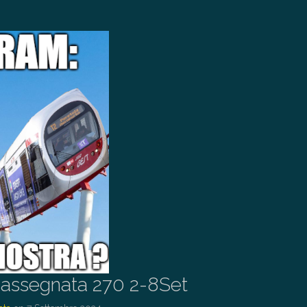
assegnata 270 2-8Set