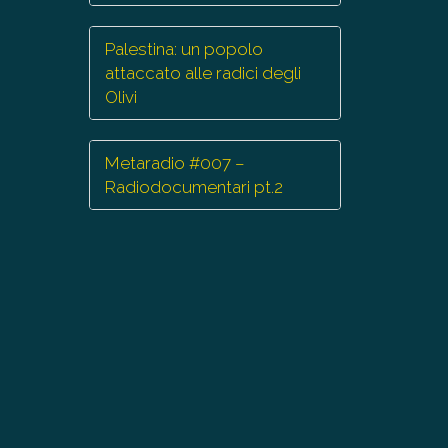
Palestina: un popolo
attaccato alle radici degli
Olivi
Metaradio #007 –
Radiodocumentari pt.2