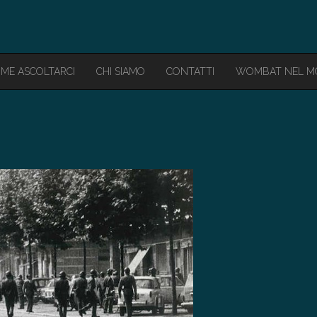
ME ASCOLTARCI
CHI SIAMO
CONTATTI
WOMBAT NEL 