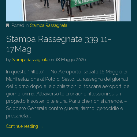
Posted in
Stampa Rassegnata
Stampa Rassegnata 339 11-
17Mag
by
StampaRassegnata
on
18 Maggio 2026
In questo “Pillolo”: – No Aeroporto: sabato 16 Maggio la
Manifestazione al Polo di Sesto. La rassegna dei giornali
del giorno dopo e le dichiarzioni di toscana aeroporti del
giorno prima. Attraverso le cronache riflessioni su un
progetto insostenibile e una Piana che non si arrende. –
Sciopero Generale contro guerra, riarmo, genocidio e
precarietà.…
Continue reading
→