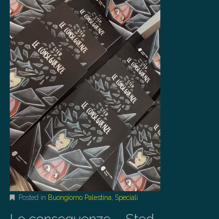
Posted in
Buongiorno Palestina
,
Speciali