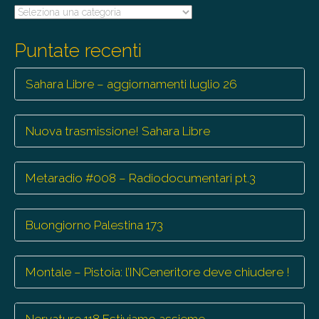
Tutte
le
trasmissioni
Puntate recenti
Sahara Libre – aggiornamenti luglio 26
Nuova trasmissione! Sahara Libre
Metaradio #008 – Radiodocumentari pt.3
Buongiorno Palestina 173
Montale – Pistoia: l’INCeneritore deve chiudere !