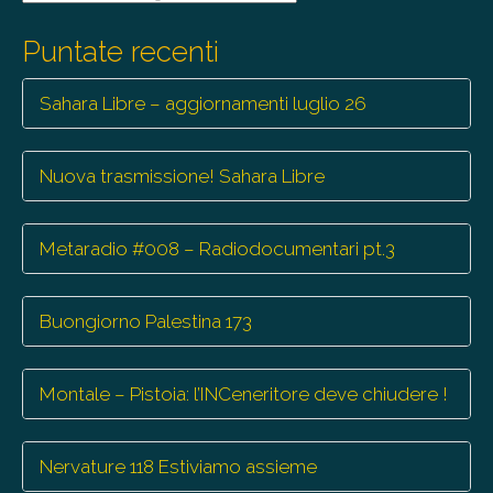
le
trasmissioni
Puntate recenti
Sahara Libre – aggiornamenti luglio 26
Nuova trasmissione! Sahara Libre
Metaradio #008 – Radiodocumentari pt.3
Buongiorno Palestina 173
Montale – Pistoia: l’INCeneritore deve chiudere !
Nervature 118 Estiviamo assieme