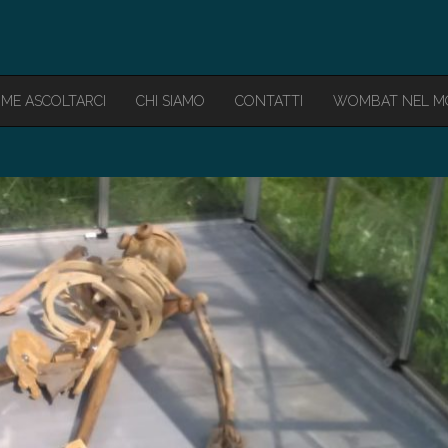
ME ASCOLTARCI
CHI SIAMO
CONTATTI
WOMBAT NEL 