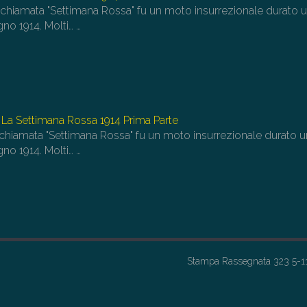
 chiamata "Settimana Rossa" fu un moto insurrezionale durato 
gno 1914. Molti…
…
 La Settimana Rossa 1914 Prima Parte
 chiamata "Settimana Rossa" fu un moto insurrezionale durato 
gno 1914. Molti…
…
Stampa Rassegnata 323 5-1