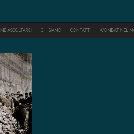
ME ASCOLTARCI
CHI SIAMO
CONTATTI
WOMBAT NEL 