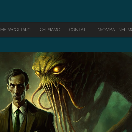
ME ASCOLTARCI
CHI SIAMO
CONTATTI
WOMBAT NEL 