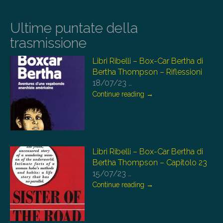
Ultime puntate della
trasmissione
Libri Ribelli – Box-Car Bertha di
Bertha Thompson – Riflessioni
18/07/23
…
Continue reading
→
Libri Ribelli – Box-Car Bertha di
Bertha Thompson – Capitolo 23
15/07/23
…
Continue reading
→