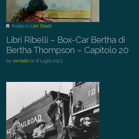
Posted in
Libri Ribelli
Libri Ribelli – Box-Car Bertha di
Bertha Thompson – Capitolo 20
by
vombato
on
8 Luglio 2023