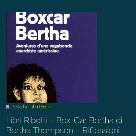
Posted in
Libri Ribelli
Libri Ribelli – Box-Car Bertha di
Bertha Thompson – Riflessioni