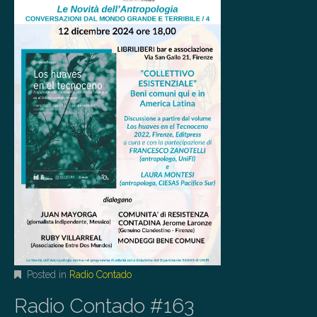
Posted in
Radio Contado
Radio Contado #163