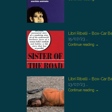
Libri Ribelli – Box-Car 
15/07/23
…
Continue reading
→
Libri Ribelli – Box-Car 
13/07/23
…
Continue reading
→