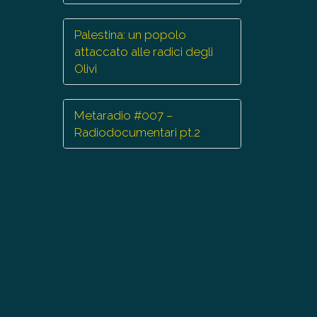
Palestina: un popolo
attaccato alle radici degli
Olivi
Metaradio #007 –
Radiodocumentari pt.2