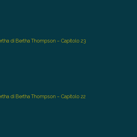
Bertha di Bertha Thompson – Capitolo 23
Bertha di Bertha Thompson – Capitolo 22