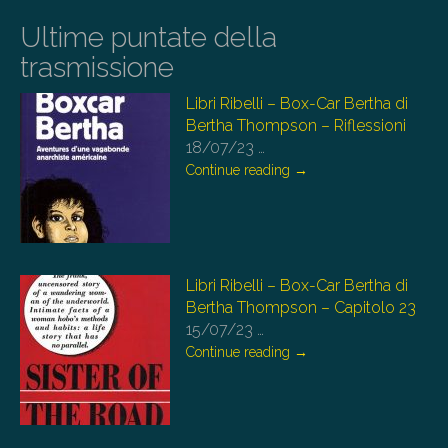
Ultime puntate della
trasmissione
Libri Ribelli – Box-Car Bertha di
Bertha Thompson – Riflessioni
18/07/23
…
Continue reading
→
Libri Ribelli – Box-Car Bertha di
Bertha Thompson – Capitolo 23
15/07/23
…
Continue reading
→