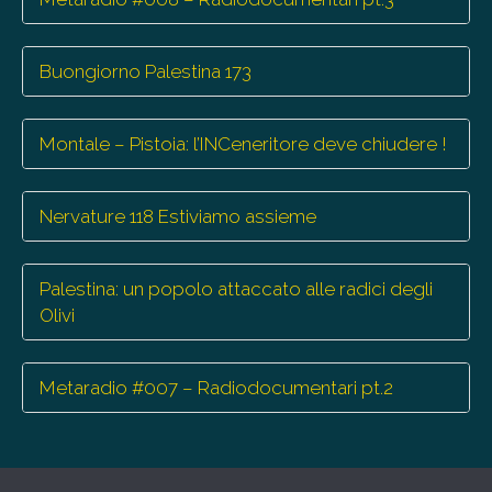
Buongiorno Palestina 173
Montale – Pistoia: l’INCeneritore deve chiudere !
Nervature 118 Estiviamo assieme
Palestina: un popolo attaccato alle radici degli
Olivi
Metaradio #007 – Radiodocumentari pt.2