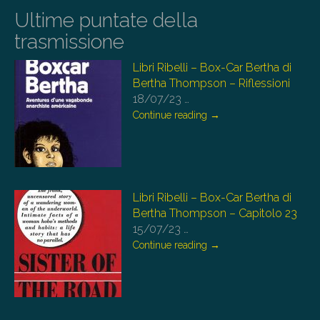
Ultime puntate della
trasmissione
Libri Ribelli – Box-Car Bertha di
Bertha Thompson – Riflessioni
18/07/23
…
Continue reading
→
Libri Ribelli – Box-Car Bertha di
Bertha Thompson – Capitolo 23
15/07/23
…
Continue reading
→