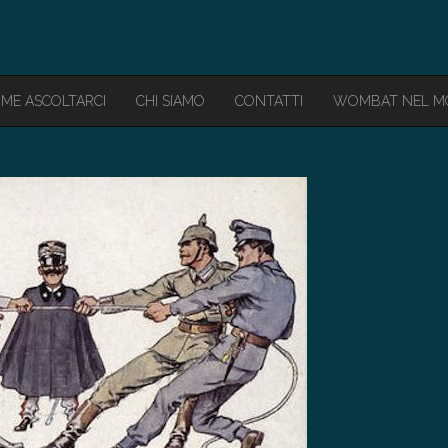
ME ASCOLTARCI
CHI SIAMO
CONTATTI
WOMBAT NEL 