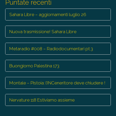
Puntate recenti
Sahara Libre – aggiornamenti luglio 26
Nuova trasmissione! Sahara Libre
Metaradio #008 – Radiodocumentari pt.3
Buongiorno Palestina 173
Montale – Pistoia: l’INCeneritore deve chiudere !
Nervature 118 Estiviamo assieme