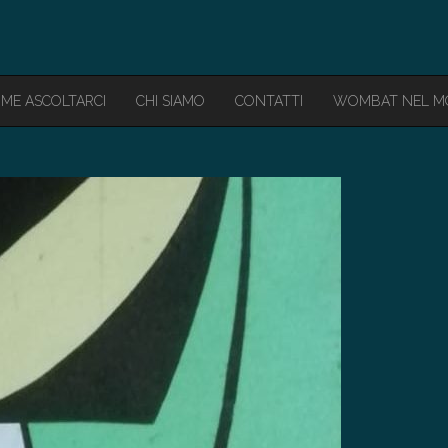
ME ASCOLTARCI
CHI SIAMO
CONTATTI
WOMBAT NEL 