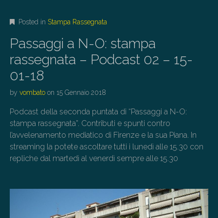
Posted in
Stampa Rassegnata
Passaggi a N-O: stampa
rassegnata – Podcast 02 – 15-
01-18
by
vombato
on
15 Gennaio 2018
Podcast della seconda puntata di “Passaggi a N-O:
stampa rassegnata”. Contributi e spunti contro
l’avvelenamento mediatico di Firenze e la sua Piana. In
streaming la potete ascoltare tutti i lunedì alle 15.30 con
repliche dal martedì al venerdì sempre alle 15.30