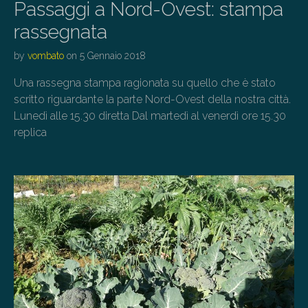
Passaggi a Nord-Ovest: stampa
rassegnata
by
vombato
on
5 Gennaio 2018
Una rassegna stampa ragionata su quello che è stato
scritto riguardante la parte Nord-Ovest della nostra città.
Lunedì alle 15.30 diretta Dal martedì al venerdì ore 15.30
replica