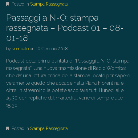
Posted in
Stampa Rassegnata
Passaggi a N-O: stampa
rassegnata – Podcast 01 – 08-
01-18
by
vombato
on
10 Gennaio 2018
Podcast della prima puntata di “Passaggi a N-O: stampa
rassegnata”. Una nuova trasmissione di Radio Wombat
che da’ una lettura critica della stampa locale per sapere
veramente quello che accade nella Piana Fiorentina e
oltre. In streaming la potete ascoltare tutti i lunedì alle
15.30 con repliche dal martedì al venerdì sempre alle
15.30
Posted in
Stampa Rassegnata