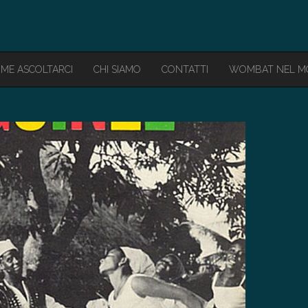
ME ASCOLTARCI
CHI SIAMO
CONTATTI
WOMBAT NEL 