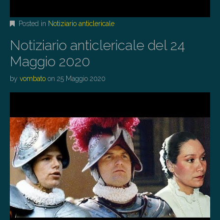
Posted in
Notiziario anticlericale
Notiziario anticlericale del 24
Maggio 2020
by
vombato
on
25 Maggio 2020