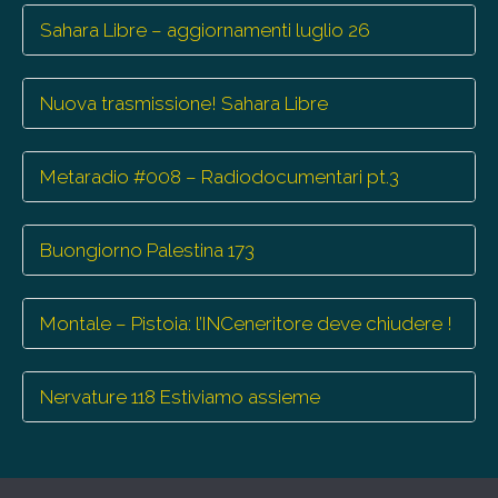
Sahara Libre – aggiornamenti luglio 26
Nuova trasmissione! Sahara Libre
Metaradio #008 – Radiodocumentari pt.3
Buongiorno Palestina 173
Montale – Pistoia: l’INCeneritore deve chiudere !
Nervature 118 Estiviamo assieme