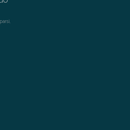
parsi,