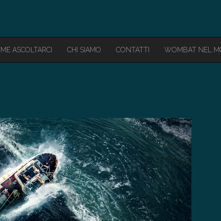
ME ASCOLTARCI
CHI SIAMO
CONTATTI
WOMBAT NEL 