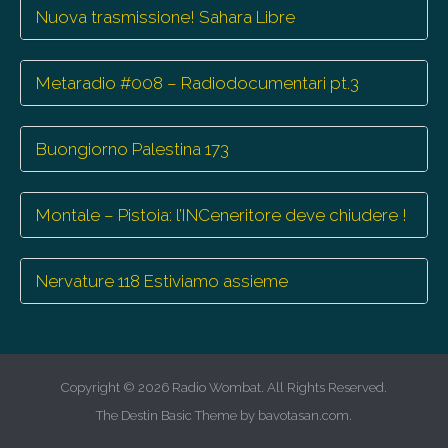
Nuova trasmissione! Sahara Libre
Metaradio #008 – Radiodocumentari pt.3
Buongiorno Palestina 173
Montale – Pistoia: l’INCeneritore deve chiudere !
Nervature 118 Estiviamo assieme
Copyright © 2026
Radio Wombat
. All Rights Reserved.
The Destin Basic Theme by
bavotasan.com
.