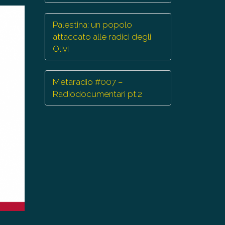
Palestina: un popolo
attaccato alle radici degli
Olivi
Metaradio #007 –
Radiodocumentari pt.2