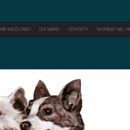
ME ASCOLTARCI
CHI SIAMO
CONTATTI
WOMBAT NEL 