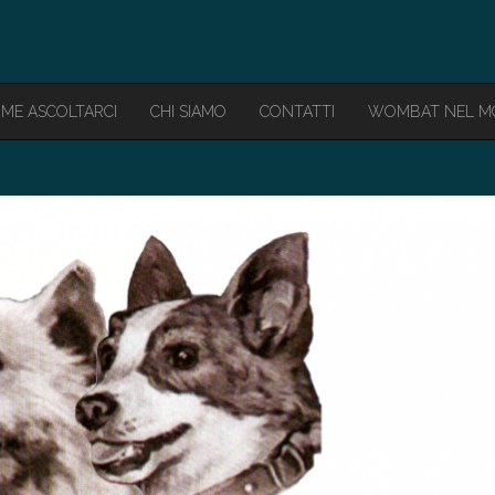
ME ASCOLTARCI
CHI SIAMO
CONTATTI
WOMBAT NEL 